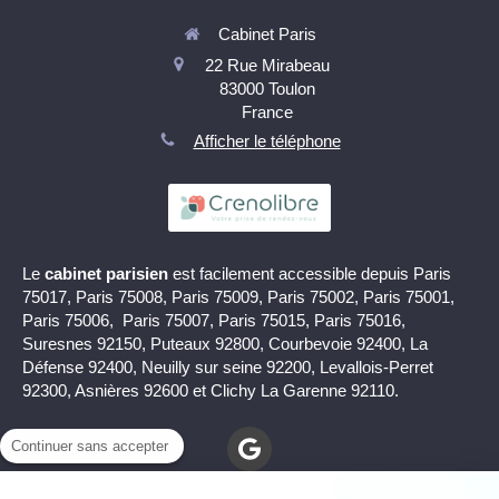
Cabinet Paris
22 Rue Mirabeau
83000
Toulon
France
Afficher le téléphone
Le
cabinet parisien
est facilement accessible depuis Paris
75017, Paris 75008, Paris 75009, Paris 75002, Paris 75001,
Paris 75006, Paris 75007, Paris 75015, Paris 75016,
Suresnes 92150, Puteaux 92800, Courbevoie 92400, La
Défense 92400, Neuilly sur seine 92200, Levallois-Perret
92300, Asnières 92600 et Clichy La Garenne 92110.
Continuer sans accepter