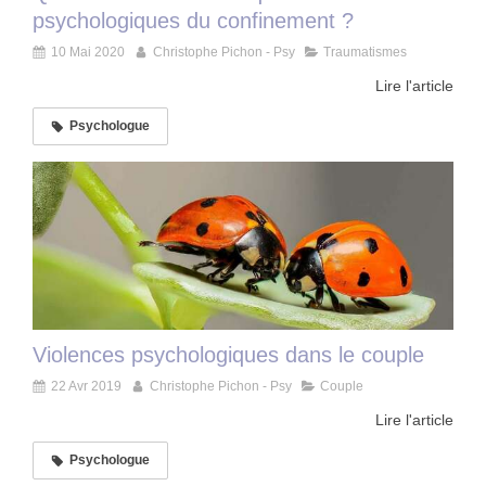
psychologiques du confinement ?
10 Mai 2020
Christophe Pichon - Psy
Traumatismes
Lire l'article
Psychologue
Violences psychologiques dans le couple
22 Avr 2019
Christophe Pichon - Psy
Couple
Lire l'article
Psychologue