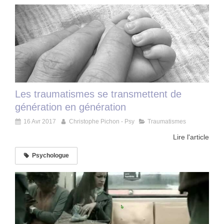
Les traumatismes se transmettent de
génération en génération
16 Avr 2017
Christophe Pichon - Psy
Traumatismes
Lire l'article
Psychologue