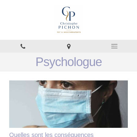
Psychologue
Quelles sont les conséquences