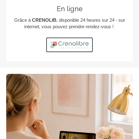
En ligne
Grâce à
CRENOLIB
, disponible 24 heures sur 24 - sur
internet, vous pouvez prendre rendez-vous !