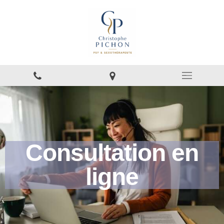
Consultation en
ligne