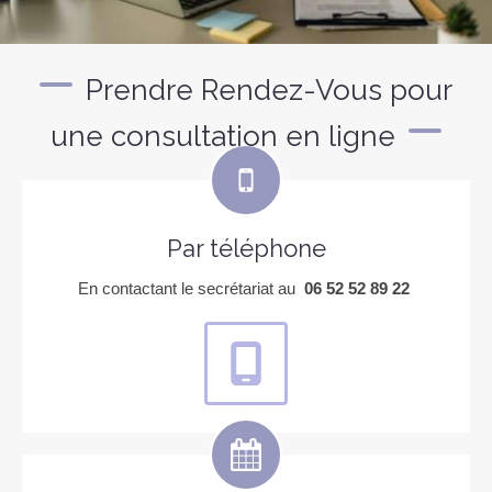
Prendre Rendez-Vous pour
une consultation en ligne
Par téléphone
En contactant le secrétariat au
06 52 52 89 22