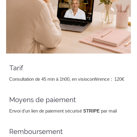
Tarif
Consultation de 45 min à 1h00, en visioconférence : 120€
Moyens de paiement
Envoi d'un lien de paiement sécurisé
STRIPE
par mail
Remboursement