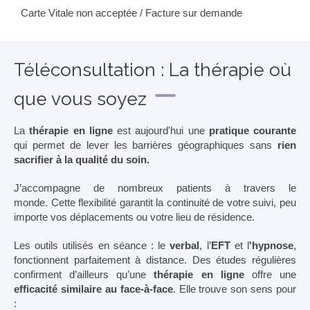
Carte Vitale non acceptée / Facture sur demande
Téléconsultation : La thérapie où
que vous soyez
La
thérapie en ligne
est aujourd'hui une
pratique courante
qui permet de lever les barrières géographiques sans
rien
sacrifier à la qualité du soin.
J’accompagne de nombreux patients à travers le
monde. Cette flexibilité garantit la continuité de votre suivi, peu
importe vos déplacements ou votre lieu de résidence.
Les outils utilisés en séance : le
verbal
, l’
EFT
et l
'hypnose
,
fonctionnent parfaitement à distance. Des études régulières
confirment d’ailleurs qu’une
thérapie en ligne
offre une
efficacité similaire au face-à-face
. Elle trouve son sens pour
: