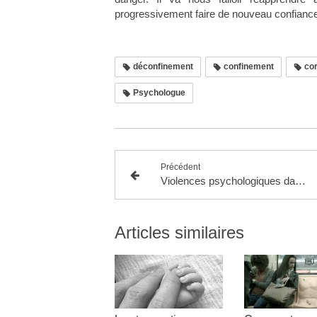
progressivement faire de nouveau confiance
déconfinement
confinement
cor
Psychologue
Précédent
Violences psychologiques dans le couple
Articles similaires