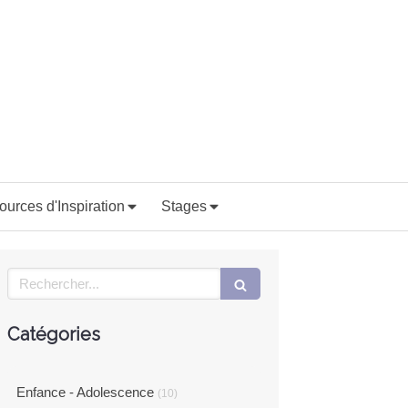
ources d'Inspiration
Stages
Rechercher
Catégories
Enfance - Adolescence
(10)