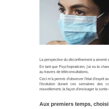
La perspective du déconfinement a amené ch
En tant que Psychopraticien, j’ai eu la cha
au travers de téléconsultations.
Ceci m’a permis d’observer l’état d’esprit a
l’évolution durant ces semaines des c
nouvellement, la façon d’envisager la sortie 
Aux premiers temps, choisir