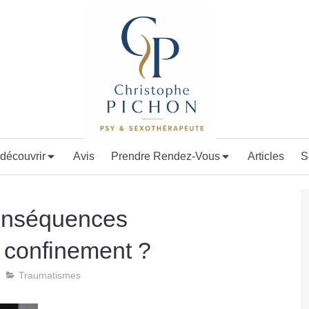
découvrir
Avis
Prendre Rendez-Vous
Articles
S
conséquences
 confinement ?
Traumatismes