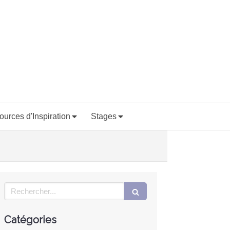
ources d'Inspiration
Stages
Rechercher
Catégories