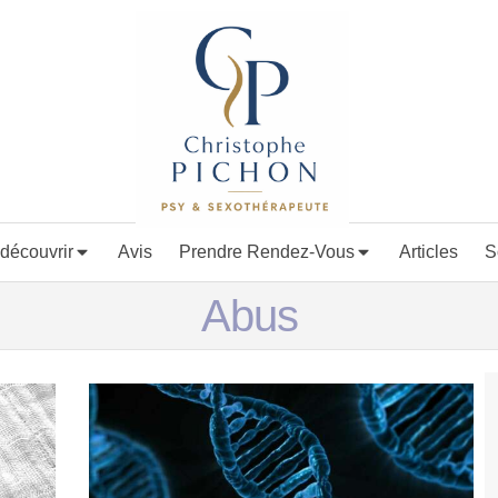
découvrir
Avis
Prendre Rendez-Vous
Articles
S
Abus