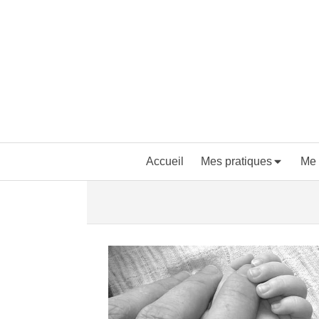
Accueil
Mes pratiques
Me 