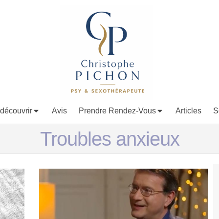
découvrir
Avis
Prendre Rendez-Vous
Articles
S
Troubles anxieux