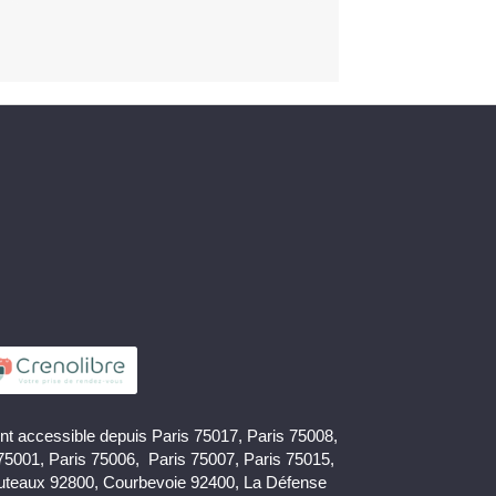
nt accessible depuis Paris 75017, Paris 75008,
 75001, Paris 75006, Paris 75007, Paris 75015,
uteaux 92800, Courbevoie 92400, La Défense