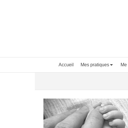
Accueil
Mes pratiques
Me 