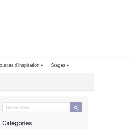
ources d'Inspiration
Stages
Rechercher
Catégories