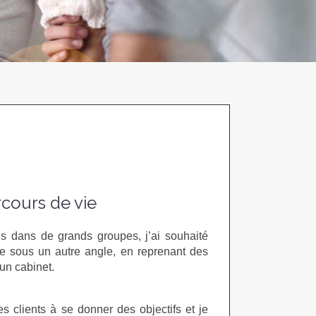
cours de vie
ns dans de grands groupes, j’ai souhaité
ne sous un autre angle, en reprenant des
un cabinet.
s clients à se donner des objectifs et je