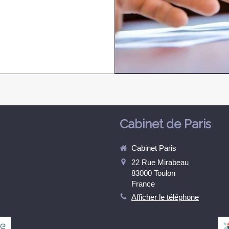
Cabinet de Paris
Cabinet Paris
22 Rue Mirabeau
83000
Toulon
France
Afficher le téléphone