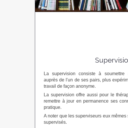
Supervisi
La supervision consiste à soumettre 
auprès de l'un de ses pairs, plus expérim
travail de façon anonyme.
La supervision offre aussi pour le thér
remettre à jour en permanence ses conn
pratique.
A noter que les superviseurs eux mêmes 
supervisés.