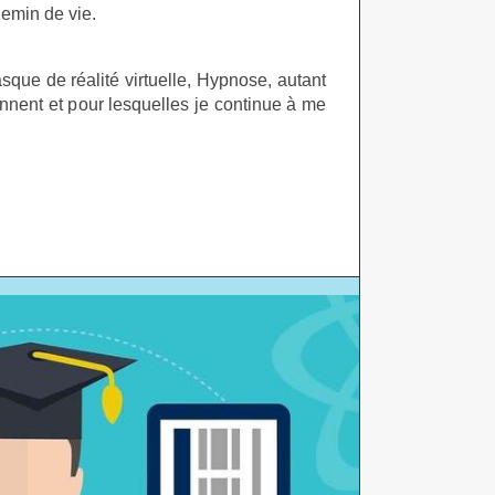
emin de vie.
sque de réalité virtuelle, Hypnose, autant
nent et pour lesquelles je continue à me