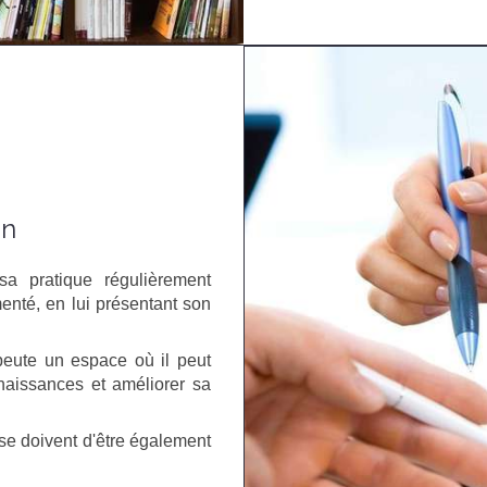
on
sa pratique régulièrement
enté, en lui présentant son
apeute un espace où il peut
aissances et améliorer sa
se doivent d'être également