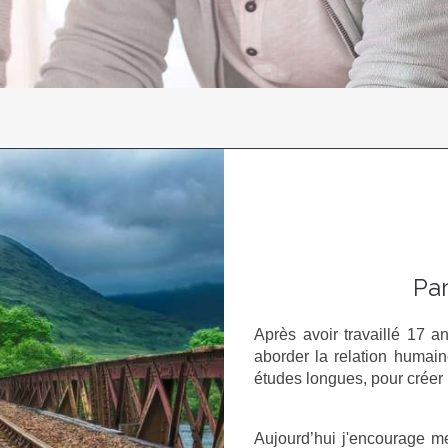
Par
Après avoir travaillé 17 a
aborder la relation humai
études longues, pour créer 
Aujourd’hui j'encourage me