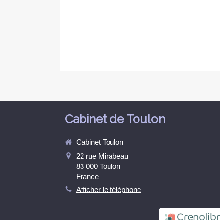
Cabinet de Toulon
Cabinet Toulon
22 rue Mirabeau
83 000
Toulon
France
Afficher le téléphone