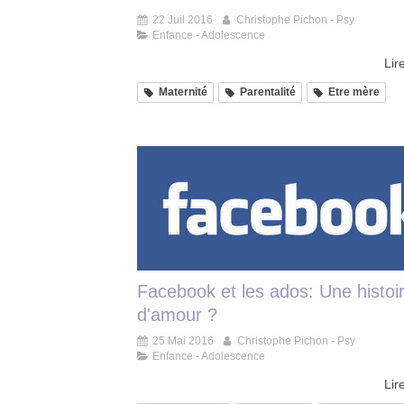
22 Juil 2016
Christophe Pichon - Psy
Enfance - Adolescence
Lire
Maternité
Parentalité
Etre mère
Facebook et les ados: Une histoi
d'amour ?
25 Mai 2016
Christophe Pichon - Psy
Enfance - Adolescence
Lire