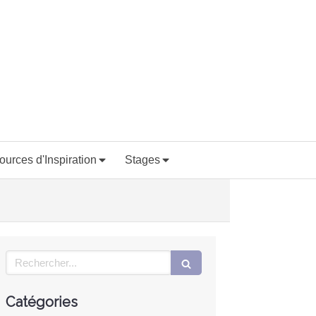
ources d'Inspiration
Stages
Rechercher
Catégories