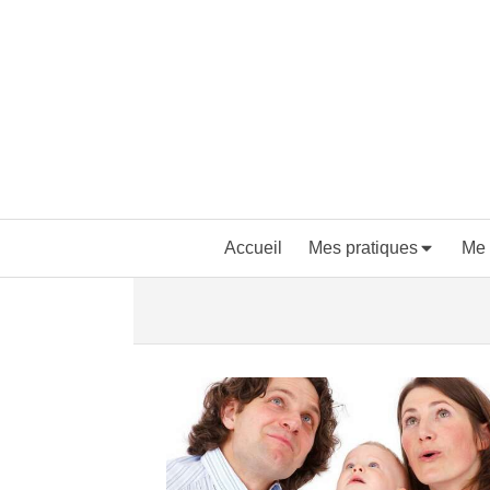
Accueil
Mes pratiques
Me 