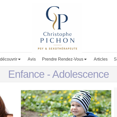
découvrir
Avis
Prendre Rendez-Vous
Articles
S
Enfance - Adolescence