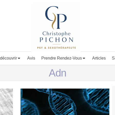
découvrir
Avis
Prendre Rendez-Vous
Articles
S
Adn