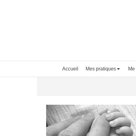
Accueil
Mes pratiques
Me 