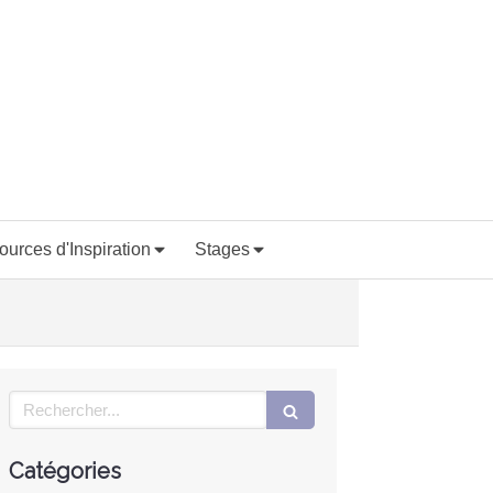
ources d'Inspiration
Stages
Rechercher
Catégories