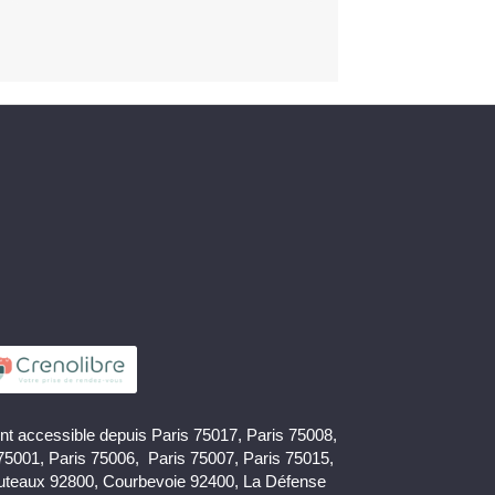
nt accessible depuis Paris 75017, Paris 75008,
 75001, Paris 75006, Paris 75007, Paris 75015,
uteaux 92800, Courbevoie 92400, La Défense