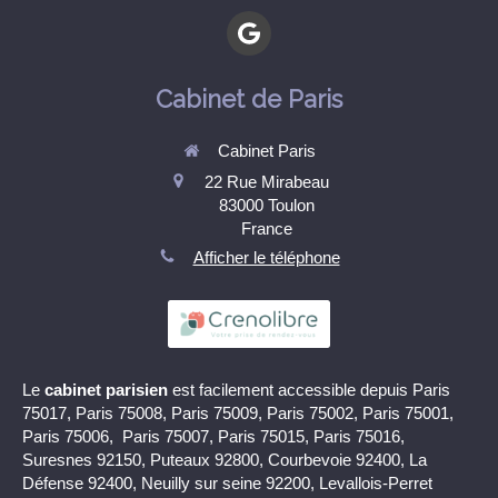
Cabinet de Paris
Cabinet Paris
22 Rue Mirabeau
83000
Toulon
France
Afficher le téléphone
Le
cabinet parisien
est facilement accessible depuis Paris
75017, Paris 75008, Paris 75009, Paris 75002, Paris 75001,
Paris 75006, Paris 75007, Paris 75015, Paris 75016,
Suresnes 92150, Puteaux 92800, Courbevoie 92400, La
Défense 92400, Neuilly sur seine 92200, Levallois-Perret