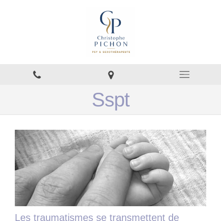
Sspt
Les traumatismes se transmettent de