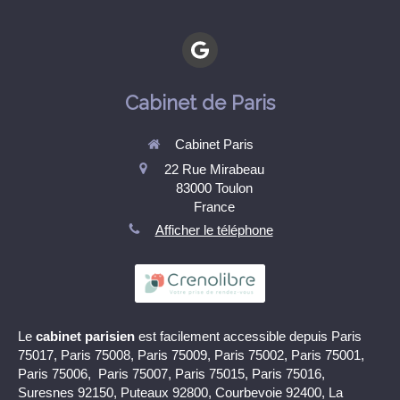
Cabinet de Paris
Cabinet Paris
22 Rue Mirabeau
83000
Toulon
France
Afficher le téléphone
Le
cabinet parisien
est facilement accessible depuis Paris
75017, Paris 75008, Paris 75009, Paris 75002, Paris 75001,
Paris 75006, Paris 75007, Paris 75015, Paris 75016,
Suresnes 92150, Puteaux 92800, Courbevoie 92400, La