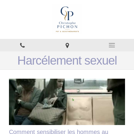
Harcélement sexuel
Comment sensibiliser les hommes au