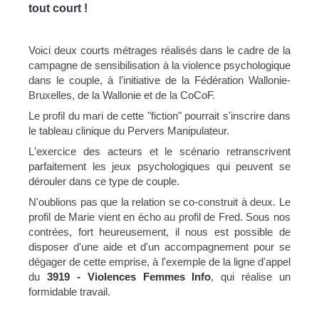
tout court !
Voici deux courts métrages réalisés dans le cadre de la
campagne de sensibilisation à la violence psychologique
dans le couple, à l'initiative de la Fédération Wallonie-
Bruxelles, de la Wallonie et de la CoCoF.
Le profil du mari de cette "fiction" pourrait s'inscrire dans
le tableau clinique du Pervers Manipulateur.
L'exercice des acteurs et le scénario retranscrivent
parfaitement les jeux psychologiques qui peuvent se
dérouler dans ce type de couple.
N'oublions pas que la relation se co-construit à deux. Le
profil de Marie vient en écho au profil de Fred. Sous nos
contrées, fort heureusement, il nous est possible de
disposer d'une aide et d'un accompagnement pour se
dégager de cette emprise, à l'exemple de la ligne d'appel
du
3919
- Violences Femmes Info
, qui réalise un
formidable travail.