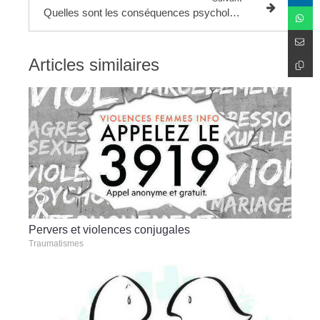
Quelles sont les conséquences psychologiques du confinement ?
Articles similaires
Pervers et violences conjugales
Traumatismes