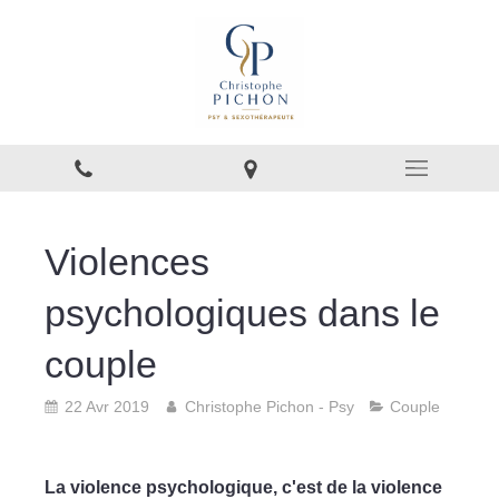
Violences
psychologiques dans le
couple
22 Avr 2019
Christophe Pichon - Psy
Couple
La violence psychologique, c'est de la violence