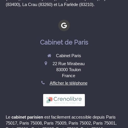
(83400), La Crau (83260) et La Farlède (83210).
Cabinet de Paris
Cabinet Paris
22 Rue Mirabeau
83000
Toulon
France
Afficher le téléphone
Le
cabinet parisien
est facilement accessible depuis Paris
75017, Paris 75008, Paris 75009, Paris 75002, Paris 75001,