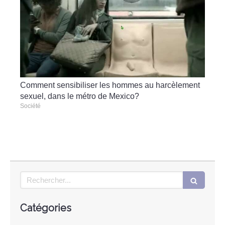
Comment sensibiliser les hommes au harcèlement
sexuel, dans le métro de Mexico?
Société
Rechercher
Catégories