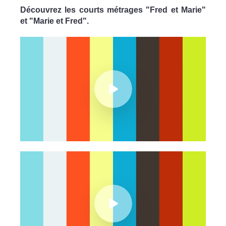
Découvrez les courts métrages "Fred et Marie"
et "Marie et Fred".