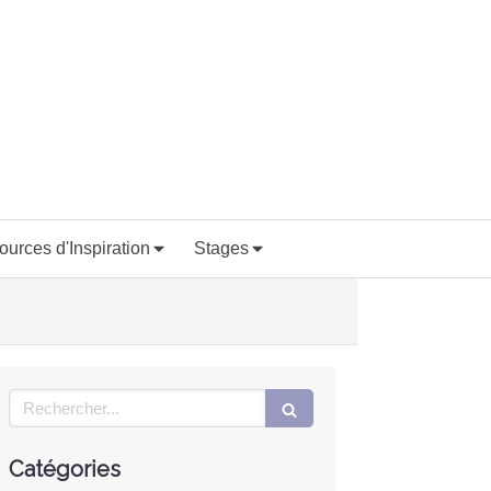
ources d'Inspiration
Stages
Rechercher
Catégories