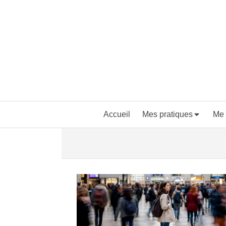
Accueil
Mes pratiques
Me 