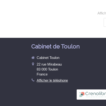
Affic
Cabinet de Toulon
Cabinet Toulon
22 rue Mirabeau
83 000
Toulon
France
Afficher le téléphone