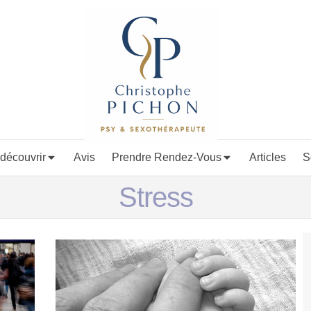
découvrir
Avis
Prendre Rendez-Vous
Articles
S
Stress