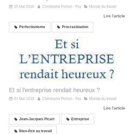
25 Mai 2016
Christophe Pichon - Psy
Monde du travail
Lire l'article
Perfectionisme
Procrastination
Et si l’entreprise rendait heureux ?
01 Mai 2016
Christophe Pichon - Psy
Monde du travail
Lire l'article
Jean-Jacques Picart
Entreprise
Bien-être au travail