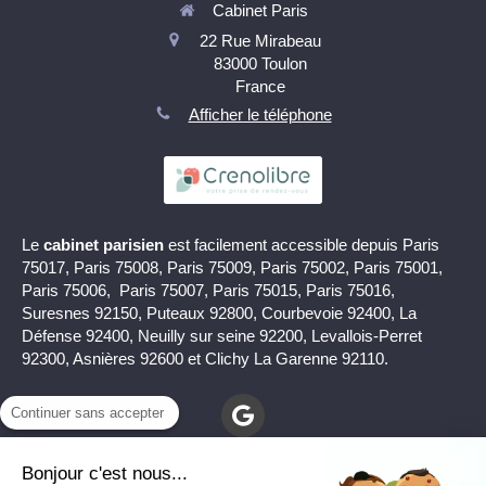
Cabinet Paris
22 Rue Mirabeau
83000
Toulon
France
Afficher le téléphone
Le
cabinet parisien
est facilement accessible depuis Paris
75017, Paris 75008, Paris 75009, Paris 75002, Paris 75001,
Paris 75006, Paris 75007, Paris 75015, Paris 75016,
Suresnes 92150, Puteaux 92800, Courbevoie 92400, La
Défense 92400, Neuilly sur seine 92200, Levallois-Perret
92300, Asnières 92600 et Clichy La Garenne 92110.
Continuer sans accepter
Bonjour c'est nous...