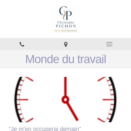
Monde du travail
"Je m'en occuperai demain"