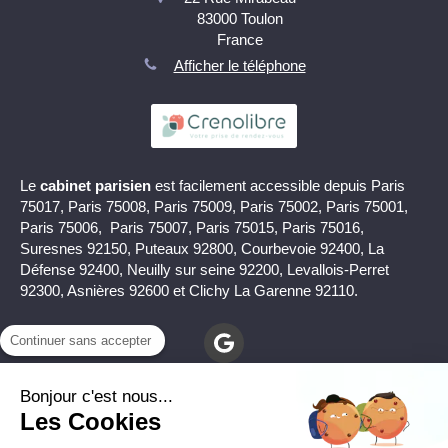
83000
Toulon
France
Afficher le téléphone
Le
cabinet parisien
est facilement accessible depuis Paris
75017, Paris 75008, Paris 75009, Paris 75002, Paris 75001,
Paris 75006, Paris 75007, Paris 75015, Paris 75016,
Suresnes 92150, Puteaux 92800, Courbevoie 92400, La
Défense 92400, Neuilly sur seine 92200, Levallois-Perret
92300, Asnières 92600 et Clichy La Garenne 92110.
Continuer sans accepter
Bonjour c'est nous...
Les Cookies