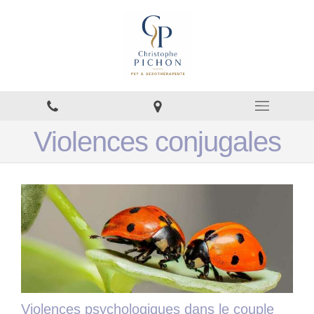
Violences conjugales
Violences psychologiques dans le couple