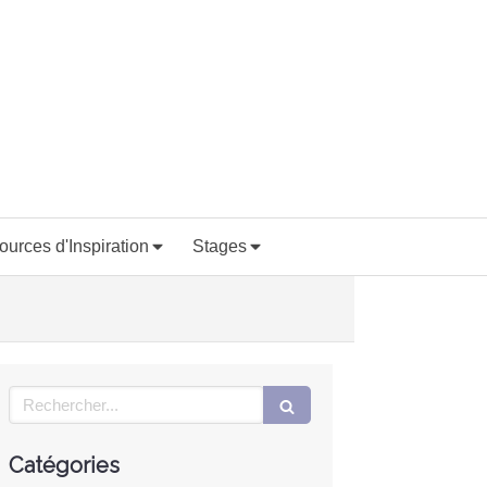
ources d'Inspiration
Stages
Rechercher
Catégories