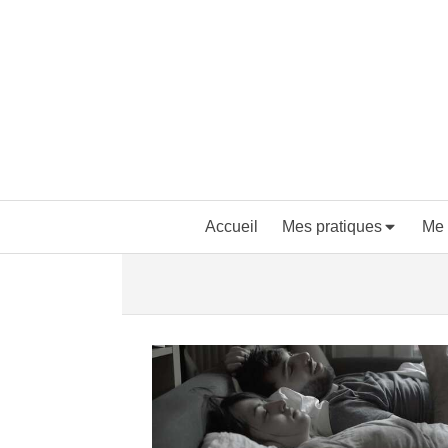
Accueil
Mes pratiques
Me 