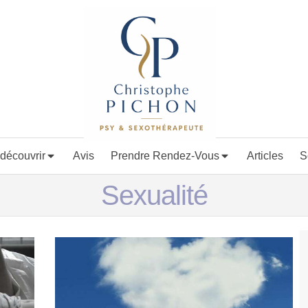
découvrir
Avis
Prendre Rendez-Vous
Articles
S
Sexualité