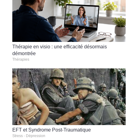
Thérapie en visio : une efficacité désormais
démontrée
Thérapies
EFT et Syndrome Post-Traumatique
Stress - Dépression