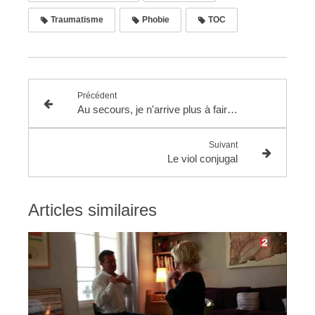
Traumatisme
Phobie
TOC
Précédent
Au secours, je n'arrive plus à faire l'amour !
Suivant
Le viol conjugal
Articles similaires