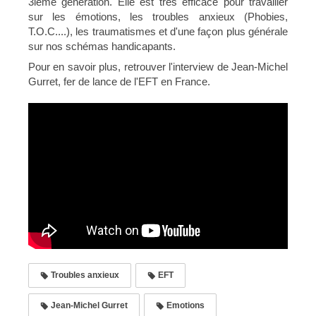
3ième génération. Elle est très efficace pour travailler
sur les émotions, les troubles anxieux (Phobies,
T.O.C....), les traumatismes et d'une façon plus générale
sur nos schémas handicapants.
Pour en savoir plus, retrouver l'interview de Jean-Michel
Gurret, fer de lance de l'EFT en France.
Troubles anxieux
EFT
Jean-Michel Gurret
Emotions