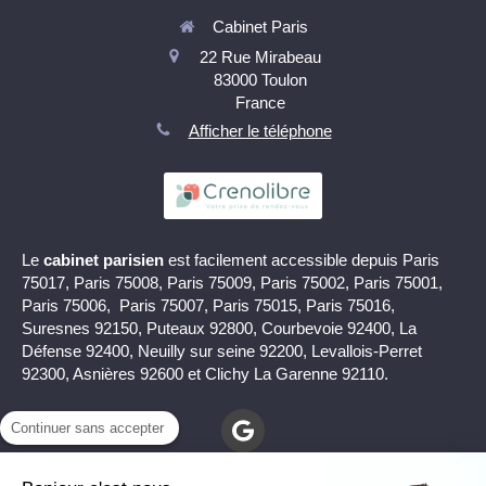
Cabinet Paris
22 Rue Mirabeau
83000
Toulon
France
Afficher le téléphone
Le
cabinet parisien
est facilement accessible depuis Paris
75017, Paris 75008, Paris 75009, Paris 75002, Paris 75001,
Paris 75006, Paris 75007, Paris 75015, Paris 75016,
Suresnes 92150, Puteaux 92800, Courbevoie 92400, La
Défense 92400, Neuilly sur seine 92200, Levallois-Perret
92300, Asnières 92600 et Clichy La Garenne 92110.
Continuer sans accepter