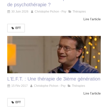
de psychothérapie ?
30 Juin 2026
Christophe Pichon - Psy
Thérapies
Lire l'article
EFT
L'E.F.T. : Une thérapie de 3ième génération
15 Fév 2017
Christophe Pichon - Psy
Thérapies
Lire l'article
EFT