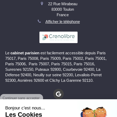
22 Rue Mirabeau
83000
Toulon
France
Afficher le téléphone
Le
cabinet parisien
est facilement accessible depuis Paris
75017, Paris 75008, Paris 75009, Paris 75002, Paris 75001,
Paris 75006, Paris 75007, Paris 75015, Paris 75016,
Suresnes 92150, Puteaux 92800, Courbevoie 92400, La
Défense 92400, Neuilly sur seine 92200, Levallois-Perret
92300, Asnières 92600 et Clichy La Garenne 92110.
Continuer sans accepter
Bonjour c'est nous...
Les Cookies