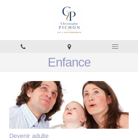
Enfance
Devenir adulte