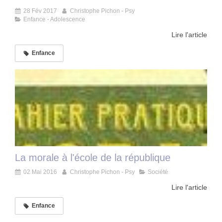
28 Fév 2017
Christophe Pichon - Psy
Enfance - Adolescence
Lire l'article
Enfance
La morale à l'école de la république
02 Mai 2016
Christophe Pichon - Psy
Société
Lire l'article
Enfance