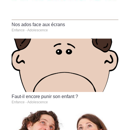
Nos ados face aux écrans
Enfance - Adolescence
Faut-il encore punir son enfant ?
Enfance - Adolescence