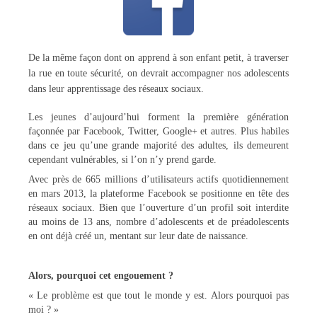
De la même façon dont on apprend à son enfant petit, à traverser
la rue en toute sécurité, on devrait accompagner nos adolescents
dans leur apprentissage des réseaux sociaux.
Les jeunes d’aujourd’hui forment la première génération
façonnée par Facebook, Twitter, Google+ et autres. Plus habiles
dans ce jeu qu’une grande majorité des adultes, ils demeurent
cependant vulnérables, si l’on n’y prend garde.
Avec près de 665 millions d’utilisateurs actifs quotidiennement
en mars 2013, la plateforme Facebook se positionne en tête des
réseaux sociaux. Bien que l’ouverture d’un profil soit interdite
au moins de 13 ans, nombre d’adolescents et de préadolescents
en ont déjà créé un, mentant sur leur date de naissance.
Alors, pourquoi cet engouement ?
« Le problème est que tout le monde y est. Alors pourquoi pas
moi ? »