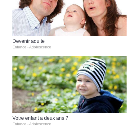
Devenir adulte
Enfance - Adolescence
Votre enfant a deux ans ?
Enfance - Adolescence