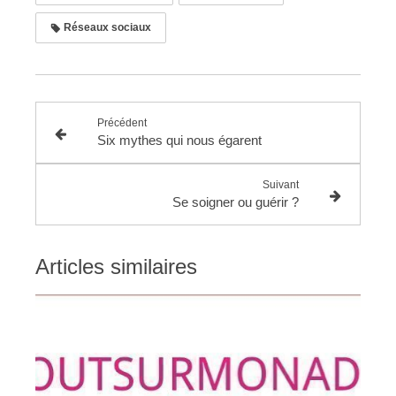
Réseaux sociaux
Précédent
Six mythes qui nous égarent
Suivant
Se soigner ou guérir ?
Articles similaires