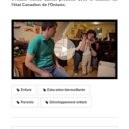
l'état Canadien de l'Ontario.
Enfant
Education bienveillante
Parents
Développement enfant