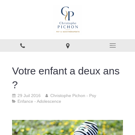
Votre enfant a deux ans
?
29 Juil 2016
Christophe Pichon - Psy
Enfance - Adolescence