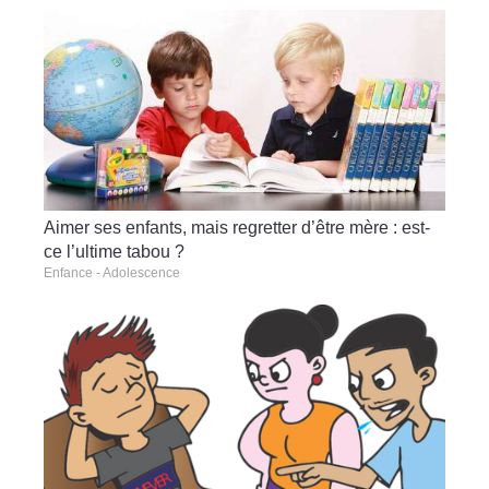
Aimer ses enfants, mais regretter d’être mère : est-
ce l’ultime tabou ?
Enfance - Adolescence