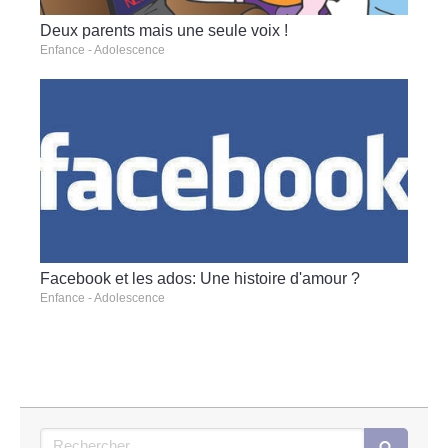
Deux parents mais une seule voix !
Enfance - Adolescence
Facebook et les ados: Une histoire d'amour ?
Enfance - Adolescence
Rechercher