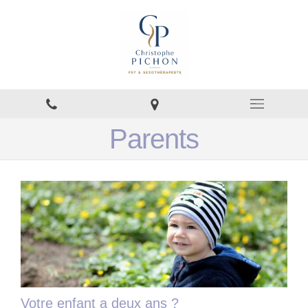
Parents
Votre enfant a deux ans ?