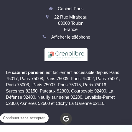
Cabinet Paris
22 Rue Mirabeau
83000
Toulon
France
Afficher le téléphone
Le
cabinet parisien
est facilement accessible depuis Paris
75017, Paris 75008, Paris 75009, Paris 75002, Paris 75001,
Paris 75006, Paris 75007, Paris 75015, Paris 75016,
Suresnes 92150, Puteaux 92800, Courbevoie 92400, La
Défense 92400, Neuilly sur seine 92200, Levallois-Perret
92300, Asnières 92600 et Clichy La Garenne 92110.
Continuer sans accepter