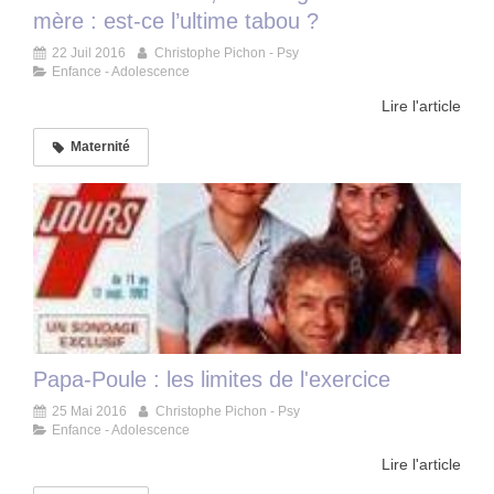
mère : est-ce l’ultime tabou ?
22 Juil 2016
Christophe Pichon - Psy
Enfance - Adolescence
Lire l'article
Maternité
Papa-Poule : les limites de l'exercice
25 Mai 2016
Christophe Pichon - Psy
Enfance - Adolescence
Lire l'article