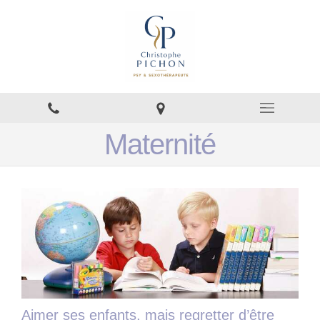
Maternité
Aimer ses enfants, mais regretter d’être