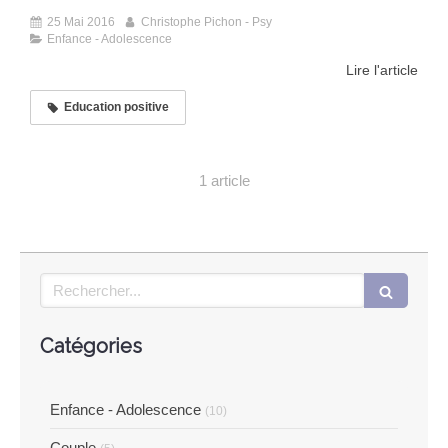
25 Mai 2016
Christophe Pichon - Psy
Enfance - Adolescence
Lire l'article
Education positive
1 article
Rechercher
Catégories
Enfance - Adolescence
(10)
Couple