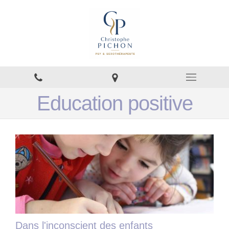
Education positive
Dans l'inconscient des enfants