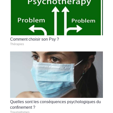
Comment choisir son Psy ?
Thérapies
Quelles sont les conséquences psychologiques du
confinement ?
Traumatismes