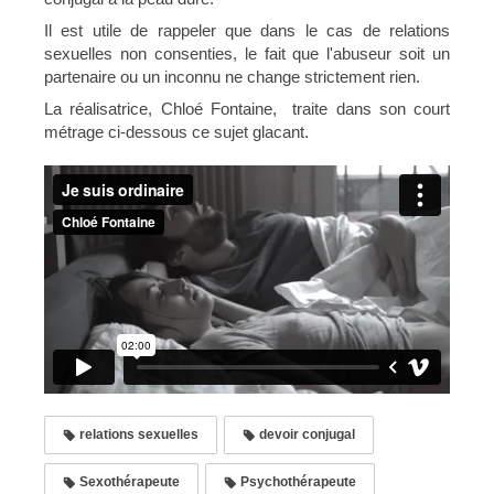
Il est utile de rappeler que dans le cas de relations
sexuelles non consenties, le fait que l'abuseur soit un
partenaire ou un inconnu ne change strictement rien.
La réalisatrice, Chloé Fontaine, traite dans son court
métrage ci-dessous ce sujet glacant.
relations sexuelles
devoir conjugal
Sexothérapeute
Psychothérapeute