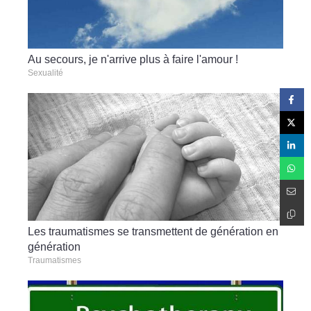
Au secours, je n'arrive plus à faire l'amour !
Sexualité
Les traumatismes se transmettent de génération en
génération
Traumatismes