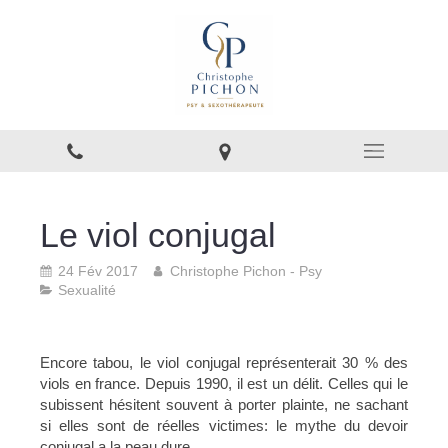
Le viol conjugal
24 Fév 2017
Christophe Pichon - Psy
Sexualité
Encore tabou, le viol conjugal représenterait 30 % des
viols en france. Depuis 1990, il est un délit. Celles qui le
subissent hésitent souvent à porter plainte, ne sachant
si elles sont de réelles victimes: le mythe du devoir
conjugal a la peau dure.