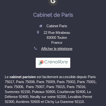
Cabinet de Paris
Cabinet Paris
22 Rue Mirabeau
83000
Toulon
France
Afficher le téléphone
Le
cabinet parisien
est facilement accessible depuis Paris
75017, Paris 75008, Paris 75009, Paris 75002, Paris 75001,
Paris 75006, Paris 75007, Paris 75015, Paris 75016,
Suresnes 92150, Puteaux 92800, Courbevoie 92400, La
Défense 92400, Neuilly sur seine 92200, Levallois-Perret
92300, Asnières 92600 et Clichy La Garenne 92110.