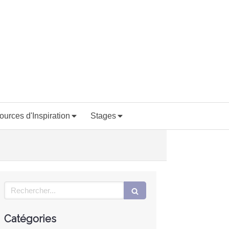
ources d'Inspiration
Stages
Rechercher
Catégories