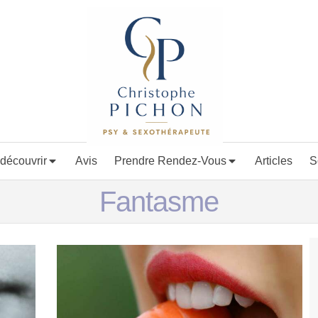
découvrir
Avis
Prendre Rendez-Vous
Articles
S
Fantasme