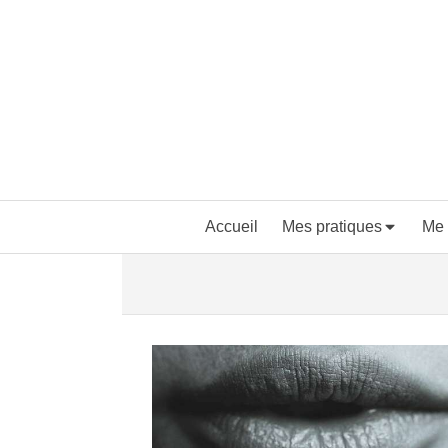
Accueil
Mes pratiques
Me 