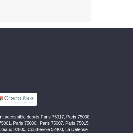
nt accessible depuis Paris 75017, Paris 75008,
 75001, Paris 75006, Paris 75007, Paris 75015,
uteaux 92800, Courbevoie 92400, La Défense