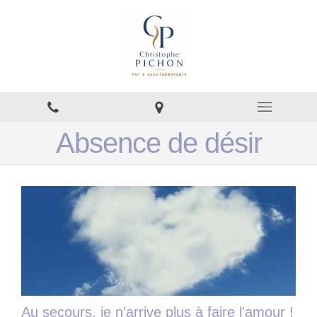
Absence de désir
Au secours, je n'arrive plus à faire l'amour !