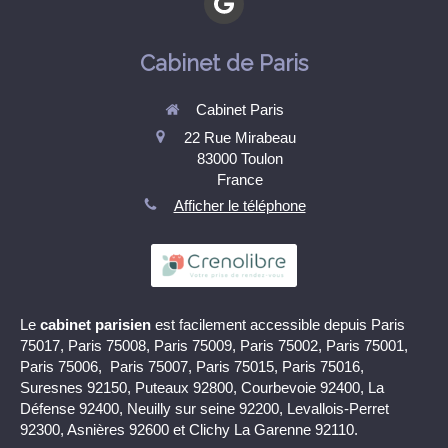
Cabinet de Paris
Cabinet Paris
22 Rue Mirabeau
83000
Toulon
France
Afficher le téléphone
Le
cabinet parisien
est facilement accessible depuis Paris
75017, Paris 75008, Paris 75009, Paris 75002, Paris 75001,
Paris 75006, Paris 75007, Paris 75015, Paris 75016,
Suresnes 92150, Puteaux 92800, Courbevoie 92400, La
Défense 92400, Neuilly sur seine 92200, Levallois-Perret
92300, Asnières 92600 et Clichy La Garenne 92110.