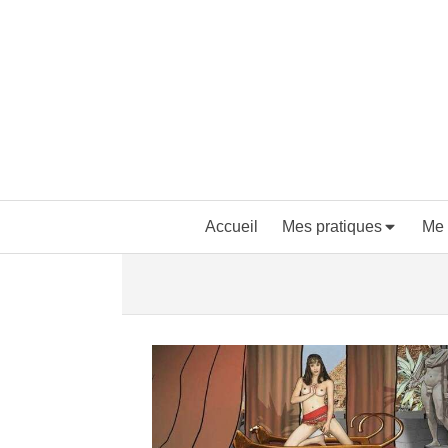
Accueil
Mes pratiques
Me 