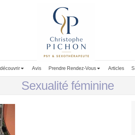
découvrir
Avis
Prendre Rendez-Vous
Articles
S
Sexualité féminine