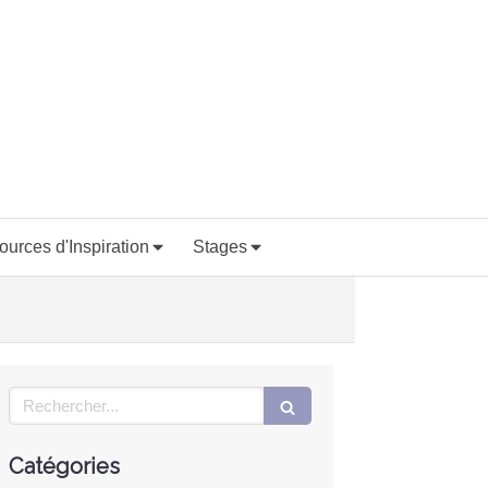
ources d'Inspiration
Stages
Rechercher
Catégories