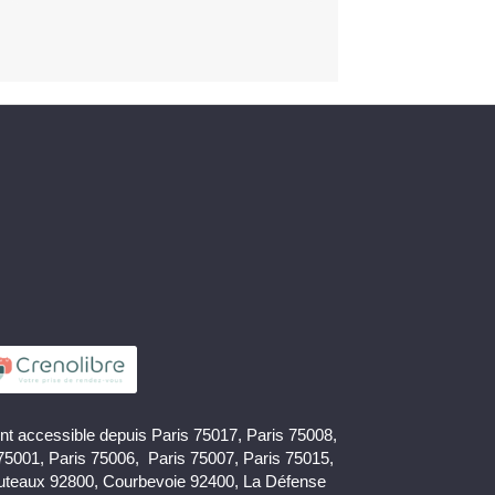
nt accessible depuis Paris 75017, Paris 75008,
 75001, Paris 75006, Paris 75007, Paris 75015,
uteaux 92800, Courbevoie 92400, La Défense