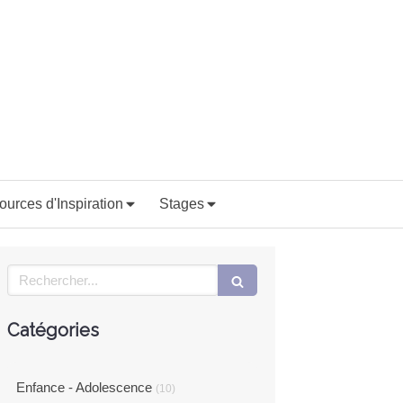
ources d'Inspiration
Stages
Rechercher
Catégories
Enfance - Adolescence
(10)