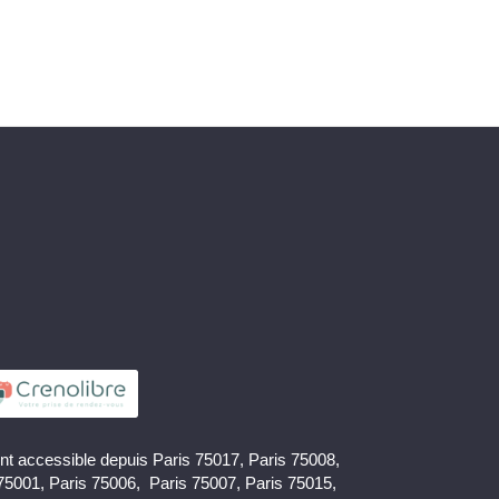
nt accessible depuis Paris 75017, Paris 75008,
 75001, Paris 75006, Paris 75007, Paris 75015,