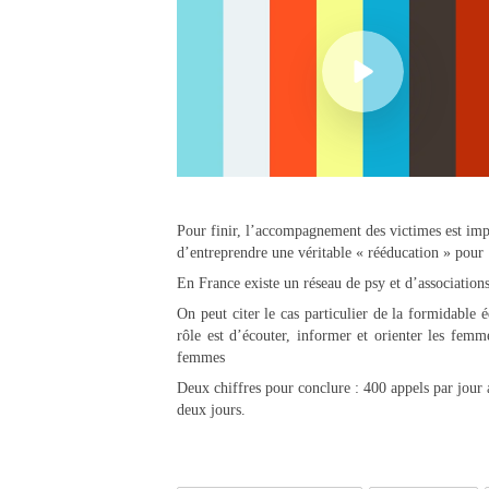
Pour finir, l’accompagnement des victimes est import
d’entreprendre une véritable « rééducation » pour 
En France existe un réseau de psy et d’association
On peut citer le cas particulier de la formidabl
rôle est d’écouter, informer et orienter les femm
femmes
Deux chiffres pour conclure : 400 appels par jour
deux jours.