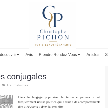
découvrir
Avis
Prendre Rendez-Vous
Articles
S
es conjugales
Traumatismes
Dans le langage populaire, le terme « pervers » est
fréquemment utilisé pour ce qui a trait à des comportements
dits « déviants » dans la sexualité.