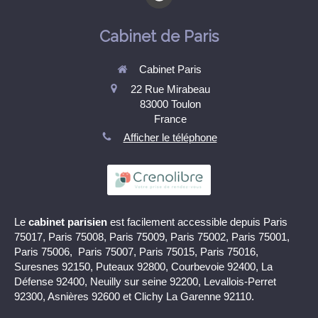
Cabinet de Paris
Cabinet Paris
22 Rue Mirabeau
83000
Toulon
France
Afficher le téléphone
Le
cabinet parisien
est facilement accessible depuis Paris
75017, Paris 75008, Paris 75009, Paris 75002, Paris 75001,
Paris 75006, Paris 75007, Paris 75015, Paris 75016,
Suresnes 92150, Puteaux 92800, Courbevoie 92400, La
Défense 92400, Neuilly sur seine 92200, Levallois-Perret
92300, Asnières 92600 et Clichy La Garenne 92110.