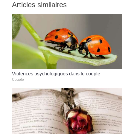
Articles similaires
Violences psychologiques dans le couple
Couple