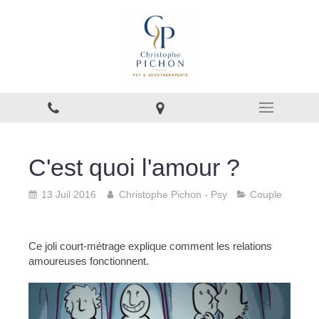
C'est quoi l'amour ?
13 Juil 2016
Christophe Pichon - Psy
Couple
Ce joli court-métrage explique comment les relations
amoureuses fonctionnent.