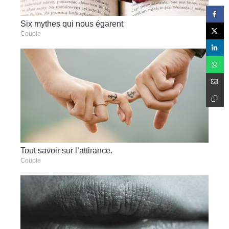
Six mythes qui nous égarent
Couple
Tout savoir sur l’attirance.
Couple