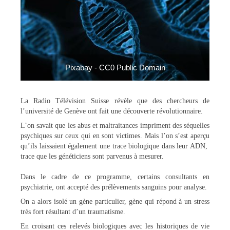
Pixabay - CC0 Public Domain
La Radio Télévision Suisse révèle que des chercheurs de
l’université de Genève ont fait une découverte révolutionnaire.
L’on savait que les abus et maltraitances impriment des séquelles
psychiques sur ceux qui en sont victimes. Mais l’on s’est aperçu
qu’ils laissaient également une trace biologique dans leur ADN,
trace que les généticiens sont parvenus à mesurer.
Dans le cadre de ce programme, certains consultants en
psychiatrie, ont accepté des prélèvements sanguins pour analyse.
On a alors isolé un gène particulier, gène qui répond à un stress
très fort résultant d’un traumatisme.
En croisant ces relevés biologiques avec les historiques de vie