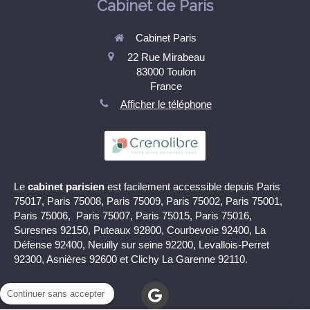
Cabinet de Paris
Cabinet Paris
22 Rue Mirabeau
83000
Toulon
France
Afficher le téléphone
Le
cabinet parisien
est facilement accessible depuis Paris
75017, Paris 75008, Paris 75009, Paris 75002, Paris 75001,
Paris 75006, Paris 75007, Paris 75015, Paris 75016,
Suresnes 92150, Puteaux 92800, Courbevoie 92400, La
Défense 92400, Neuilly sur seine 92200, Levallois-Perret
92300, Asnières 92600 et Clichy La Garenne 92110.
Continuer sans accepter