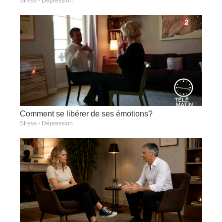
Stress - Dépression
Comment se libérer de ses émotions?
Stress - Dépression