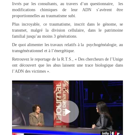
livrés par les consultants, au travers d’un questionnaire, les
modifications chimiques de leur ADN s’avèrent être
proportionnelles au traumatisme subi.
Plus incroyable, ce traumatisme, inscrit dans le génome, se
transmet, malgré la division cellulaire, dans le patrimoine
familial jusqu’au moins 3 générations.
De quoi alimenter les travaux relatifs à la psychogénéalogie, au
transgénérationnel et à l’énergétique.
Retrouvez le reportage de la R.T.S., « Des chercheurs de l’Unige
ont découvert que les abus laissent une trace biologique dans
l’ADN des victimes ».