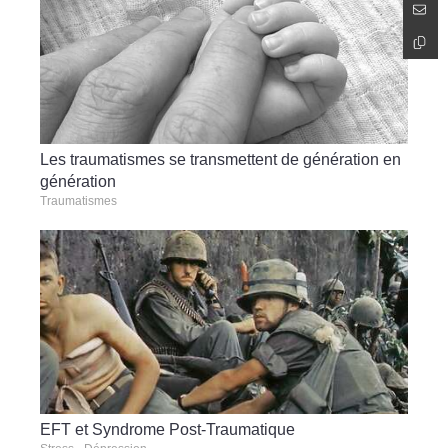
Les traumatismes se transmettent de génération en
génération
Traumatismes
EFT et Syndrome Post-Traumatique