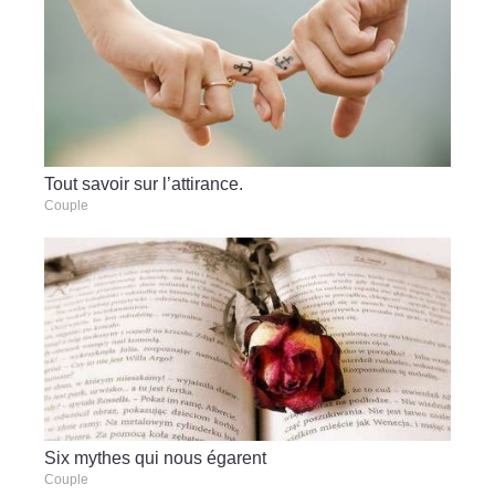
Tout savoir sur l’attirance.
Couple
Six mythes qui nous égarent
Couple