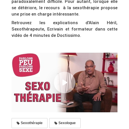
paradoxalement difficile. Pour autant, lorsque elle
se détériore, le recours à la sexothérapie propose
une prise en charge intéressante.
Retrouvez les explications d'Alain Héril,
Sexothérapeute, Ecrivain et formateur dans cette
vidéo de 4 minutes de Doctissimo.
Sexothérapie
Sexologue