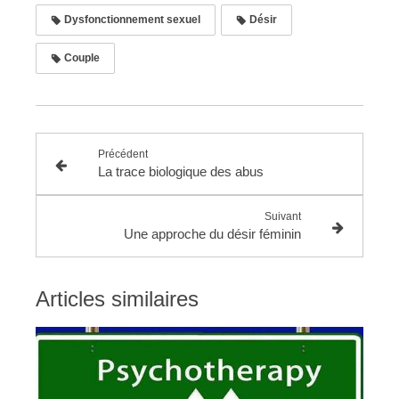
Dysfonctionnement sexuel
Désir
Couple
Précédent
La trace biologique des abus
Suivant
Une approche du désir féminin
Articles similaires