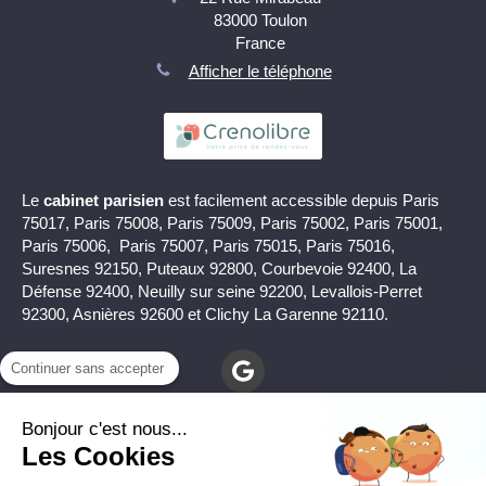
83000
Toulon
France
Afficher le téléphone
Le
cabinet parisien
est facilement accessible depuis Paris
75017, Paris 75008, Paris 75009, Paris 75002, Paris 75001,
Paris 75006, Paris 75007, Paris 75015, Paris 75016,
Suresnes 92150, Puteaux 92800, Courbevoie 92400, La
Défense 92400, Neuilly sur seine 92200, Levallois-Perret
92300, Asnières 92600 et Clichy La Garenne 92110.
Continuer sans accepter
Bonjour c'est nous...
Les Cookies