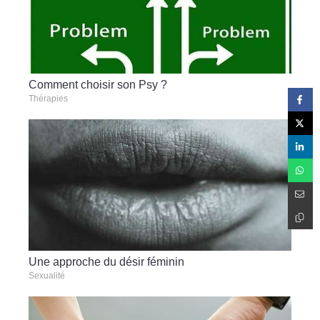
Comment choisir son Psy ?
Thérapies
Une approche du désir féminin
Sexualité