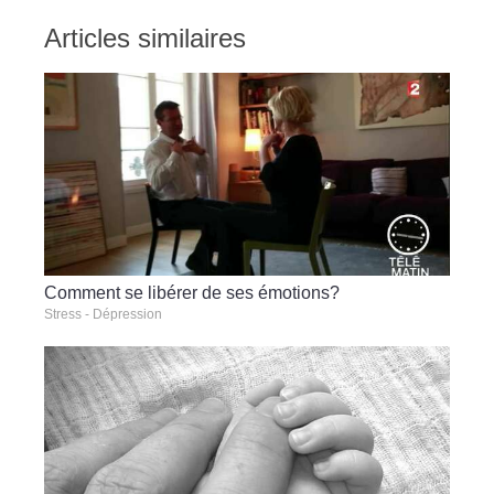
Articles similaires
Comment se libérer de ses émotions?
Stress - Dépression