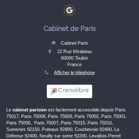
Cabinet de Paris
Cabinet Paris
22 Rue Mirabeau
83000
Toulon
France
Afficher le téléphone
Le
cabinet parisien
est facilement accessible depuis Paris
75017, Paris 75008, Paris 75009, Paris 75002, Paris 75001,
Paris 75006, Paris 75007, Paris 75015, Paris 75016,
Suresnes 92150, Puteaux 92800, Courbevoie 92400, La
Défense 92400, Neuilly sur seine 92200, Levallois-Perret