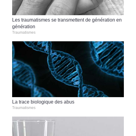
Les traumatismes se transmettent de génération en
génération
Traumatismes
La trace biologique des abus
Traumatismes