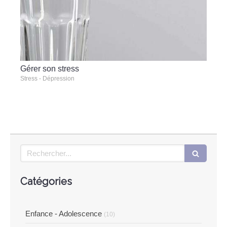
Gérer son stress
Stress - Dépression
Rechercher
Catégories
Enfance - Adolescence
(10)