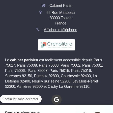
Cabinet Paris
22 Rue Mirabeau
83000
Toulon
France
Afficher le téléphone
Le
cabinet parisien
est facilement accessible depuis Paris
75017, Paris 75008, Paris 75009, Paris 75002, Paris 75001,
Paris 75006, Paris 75007, Paris 75015, Paris 75016,
Suresnes 92150, Puteaux 92800, Courbevoie 92400, La
Défense 92400, Neuilly sur seine 92200, Levallois-Perret
92300, Asnières 92600 et Clichy La Garenne 92110.
Continuer sans accepter