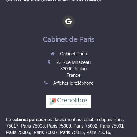
Cabinet de Paris
Cabinet Paris
22 Rue Mirabeau
83000
Toulon
France
Afficher le téléphone
Le
cabinet parisien
est facilement accessible depuis Paris
75017, Paris 75008, Paris 75009, Paris 75002, Paris 75001,
Paris 75006, Paris 75007, Paris 75015, Paris 75016,