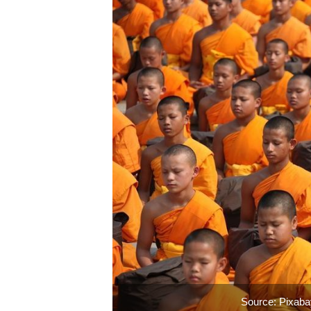
Source: Pixaba