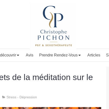
découvrir
Avis
Prendre Rendez-Vous
Articles
S
ets de la méditation sur le
Stress - Dépression