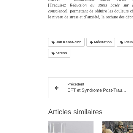
[Traduisez
Réduction du stress basée sur l
conscience
], permettant de réduire les douleurs c
le niveau de stress et d’anxiété, la rechute des dépr
Jon Kabat-Zinn
Méditation
Plein
Stress
Précédent
EFT et Syndrome Post-Traumatique
Articles similaires