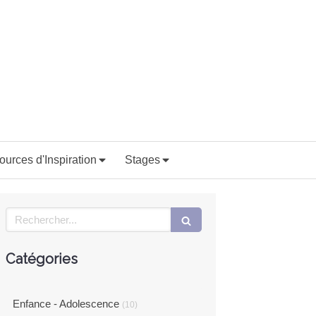
ources d'Inspiration
Stages
Rechercher
Catégories
Enfance - Adolescence
(10)