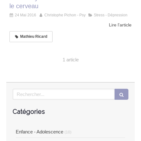
le cerveau
24 Mai 2016
Christophe Pichon - Psy
Stress - Dépression
Lire l'article
Mathieu Ricard
1 article
Rechercher
Catégories
Enfance - Adolescence
(10)