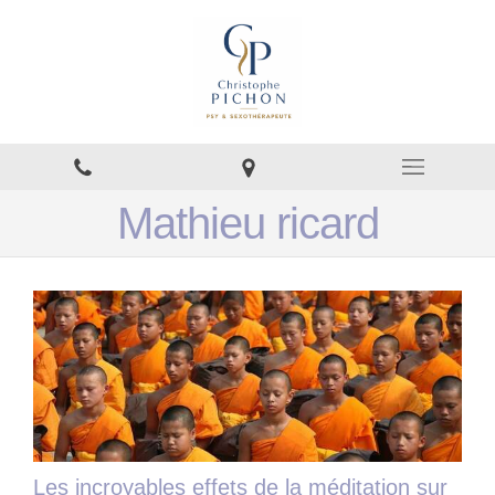
Mathieu ricard
Les incroyables effets de la méditation sur