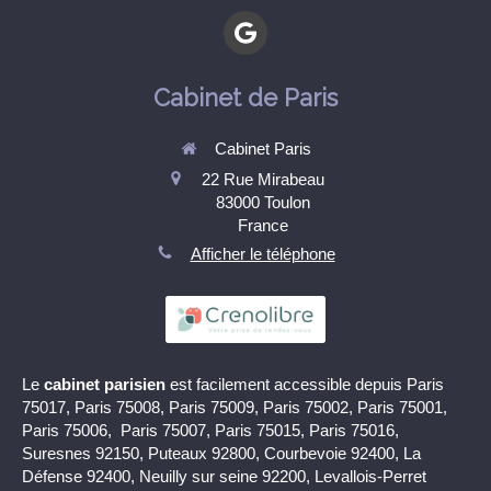
Cabinet de Paris
Cabinet Paris
22 Rue Mirabeau
83000
Toulon
France
Afficher le téléphone
Le
cabinet parisien
est facilement accessible depuis Paris
75017, Paris 75008, Paris 75009, Paris 75002, Paris 75001,
Paris 75006, Paris 75007, Paris 75015, Paris 75016,
Suresnes 92150, Puteaux 92800, Courbevoie 92400, La
Défense 92400, Neuilly sur seine 92200, Levallois-Perret