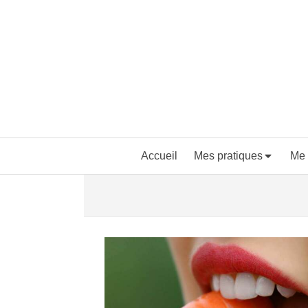
Accueil
Mes pratiques
Me 