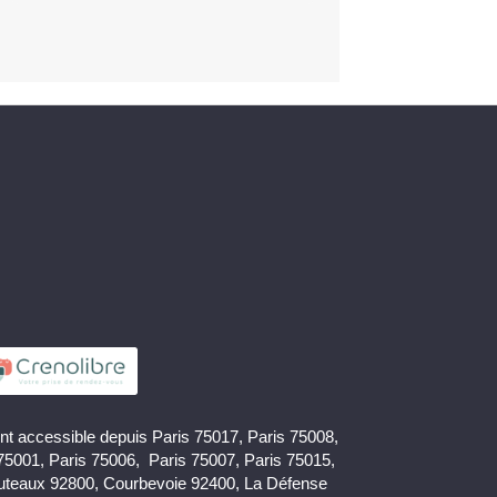
nt accessible depuis Paris 75017, Paris 75008,
 75001, Paris 75006, Paris 75007, Paris 75015,
uteaux 92800, Courbevoie 92400, La Défense