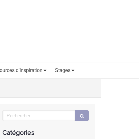
ources d'Inspiration
Stages
Rechercher
Catégories