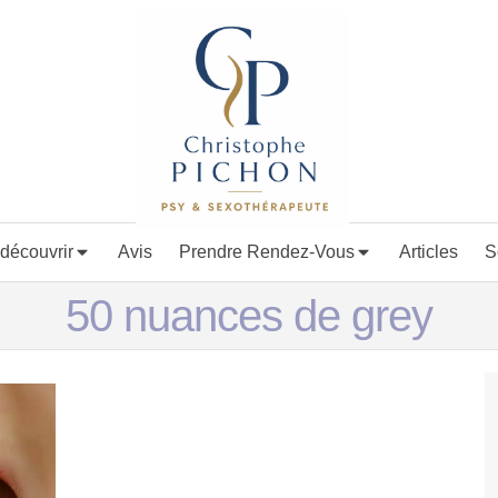
découvrir
Avis
Prendre Rendez-Vous
Articles
S
50 nuances de grey