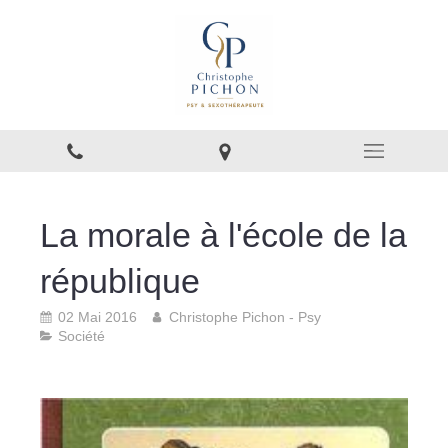
La morale à l'école de la
république
02 Mai 2016
Christophe Pichon - Psy
Société