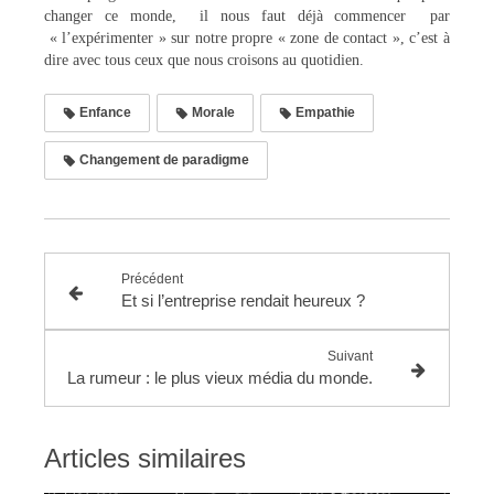
changer ce monde, il nous faut déjà commencer par
« l’expérimenter » sur notre propre « zone de contact », c’est à
dire avec tous ceux que nous croisons au quotidien.
Enfance
Morale
Empathie
Changement de paradigme
Précédent
Et si l’entreprise rendait heureux ?
Suivant
La rumeur : le plus vieux média du monde.
Articles similaires