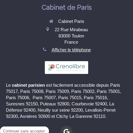
Cabinet de Paris
Cabinet Paris
22 Rue Mirabeau
83000
Toulon
France
Afficher le téléphone
Le
cabinet parisien
est facilement accessible depuis Paris
75017, Paris 75008, Paris 75009, Paris 75002, Paris 75001,
Paris 75006, Paris 75007, Paris 75015, Paris 75016,
Suresnes 92150, Puteaux 92800, Courbevoie 92400, La
Défense 92400, Neuilly sur seine 92200, Levallois-Perret
92300, Asnières 92600 et Clichy La Garenne 92110.
Continuer sans accepter