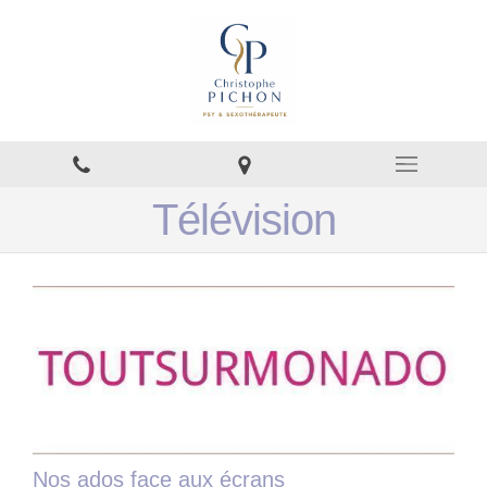
Télévision
Nos ados face aux écrans