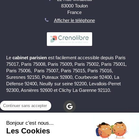
83000
Toulon
France
Afficher le téléphone
Le
cabinet parisien
est facilement accessible depuis Paris
75017, Paris 75008, Paris 75009, Paris 75002, Paris 75001,
Paris 75006, Paris 75007, Paris 75015, Paris 75016,
Suresnes 92150, Puteaux 92800, Courbevoie 92400, La
Défense 92400, Neuilly sur seine 92200, Levallois-Perret
92300, Asnières 92600 et Clichy La Garenne 92110.
Continuer sans accepter
Bonjour c'est nous...
Les Cookies