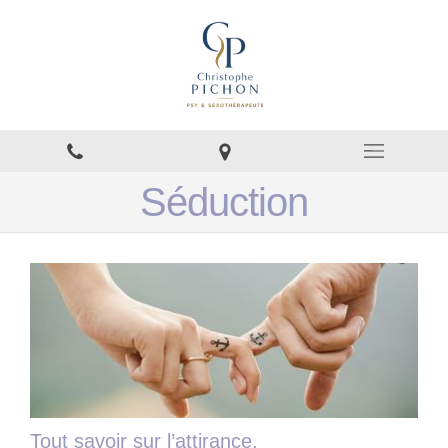
Séduction
Tout savoir sur l’attirance.