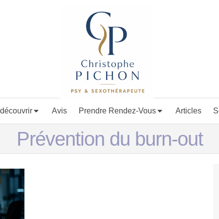
découvrir
Avis
Prendre Rendez-Vous
Articles
S
Prévention du burn-out