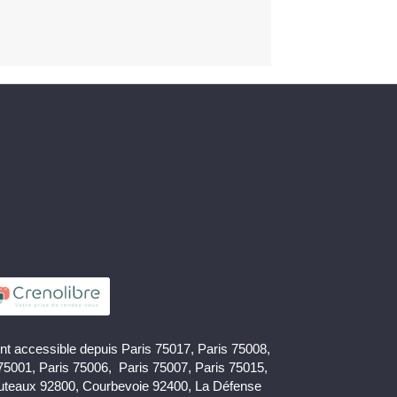
nt accessible depuis Paris 75017, Paris 75008,
 75001, Paris 75006, Paris 75007, Paris 75015,
uteaux 92800, Courbevoie 92400, La Défense