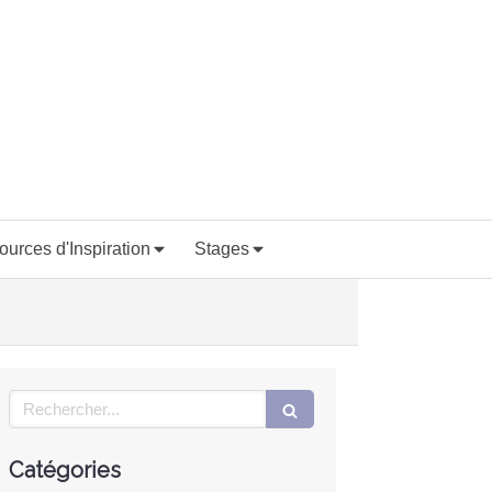
ources d'Inspiration
Stages
Rechercher
Catégories