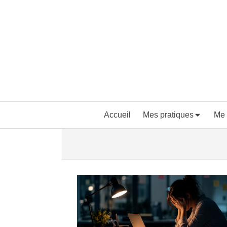
Accueil
Mes pratiques
Me 