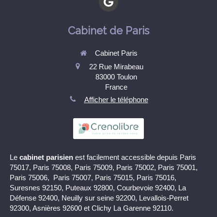
Cabinet de Paris
Cabinet Paris
22 Rue Mirabeau
83000
Toulon
France
Afficher le téléphone
Le
cabinet parisien
est facilement accessible depuis Paris
75017, Paris 75008, Paris 75009, Paris 75002, Paris 75001,
Paris 75006, Paris 75007, Paris 75015, Paris 75016,
Suresnes 92150, Puteaux 92800, Courbevoie 92400, La
Défense 92400, Neuilly sur seine 92200, Levallois-Perret
92300, Asnières 92600 et Clichy La Garenne 92110.