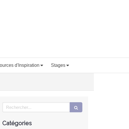
ources d'Inspiration
Stages
Rechercher
Catégories