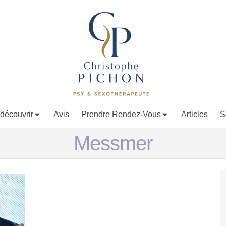
découvrir
Avis
Prendre Rendez-Vous
Articles
S
Messmer