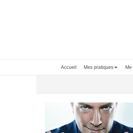
Accueil
Mes pratiques
Me 