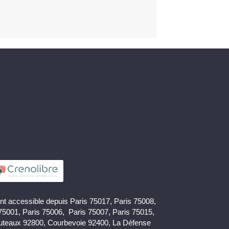
nt accessible depuis Paris 75017, Paris 75008,
 75001, Paris 75006, Paris 75007, Paris 75015,
uteaux 92800, Courbevoie 92400, La Défense