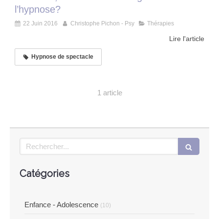
l’hypnose?
22 Juin 2016
Christophe Pichon - Psy
Thérapies
Lire l'article
Hypnose de spectacle
1 article
Rechercher
Catégories
Enfance - Adolescence
(10)