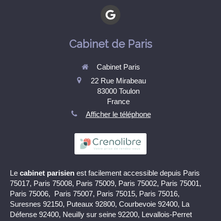
Cabinet de Paris
Cabinet Paris
22 Rue Mirabeau
83000
Toulon
France
Afficher le téléphone
Le
cabinet parisien
est facilement accessible depuis Paris
75017, Paris 75008, Paris 75009, Paris 75002, Paris 75001,
Paris 75006, Paris 75007, Paris 75015, Paris 75016,
Suresnes 92150, Puteaux 92800, Courbevoie 92400, La
Défense 92400, Neuilly sur seine 92200, Levallois-Perret