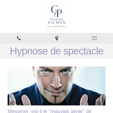
Hypnose de spectacle
Messmer, est-il le "mauvais génie" de