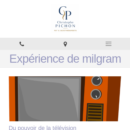
Expérience de milgram
Du pouvoir de la télévision