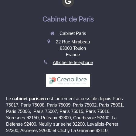
Cabinet de Paris
Cabinet Paris
22 Rue Mirabeau
83000
Toulon
France
Afficher le téléphone
Le
cabinet parisien
est facilement accessible depuis Paris
75017, Paris 75008, Paris 75009, Paris 75002, Paris 75001,
Paris 75006, Paris 75007, Paris 75015, Paris 75016,
Suresnes 92150, Puteaux 92800, Courbevoie 92400, La
Défense 92400, Neuilly sur seine 92200, Levallois-Perret
92300, Asnières 92600 et Clichy La Garenne 92110.