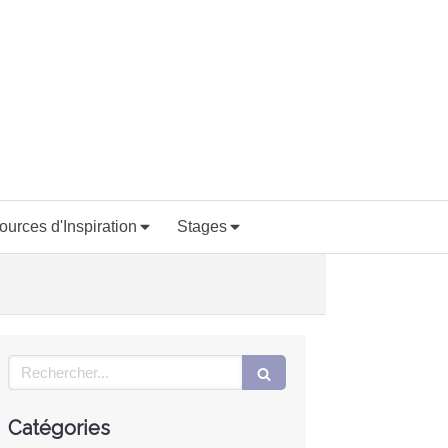
ources d'Inspiration
Stages
Rechercher
Catégories