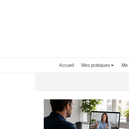
Accueil
Mes pratiques
Me 