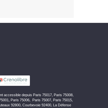
nt accessible depuis Paris 75017, Paris 75008,
 75001, Paris 75006, Paris 75007, Paris 75015,
uteaux 92800, Courbevoie 92400, La Défense