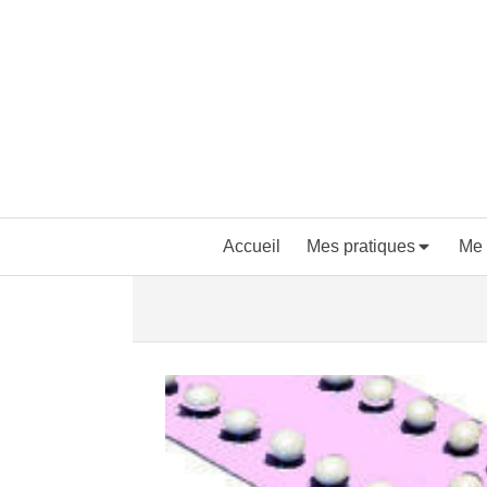
Accueil
Mes pratiques
Me 