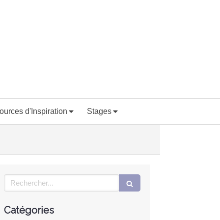
ources d'Inspiration
Stages
Rechercher
Catégories