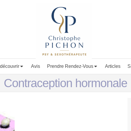
découvrir
Avis
Prendre Rendez-Vous
Articles
S
Contraception hormonale