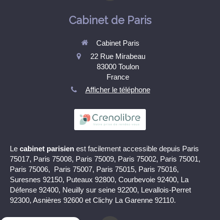
Cabinet de Paris
Cabinet Paris
22 Rue Mirabeau
83000
Toulon
France
Afficher le téléphone
Le
cabinet parisien
est facilement accessible depuis Paris
75017, Paris 75008, Paris 75009, Paris 75002, Paris 75001,
Paris 75006, Paris 75007, Paris 75015, Paris 75016,
Suresnes 92150, Puteaux 92800, Courbevoie 92400, La
Défense 92400, Neuilly sur seine 92200, Levallois-Perret
92300, Asnières 92600 et Clichy La Garenne 92110.