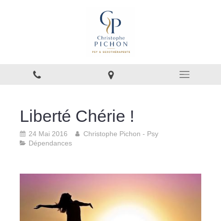
Liberté Chérie !
24 Mai 2016
Christophe Pichon - Psy
Dépendances