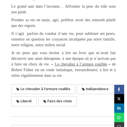
Le grand saut dans l’inconnu… Affronter la peur du vide sous
nos pieds.
Prendre sa vie en main, agir, préférer avoir des remords plutôt
que des regrets.
Il s’agit parfois du combat d’une vie, pour sublimer ses peurs,
remettre en question les croyances inculquées par notre famille,
notre religion, notre milieu social.
Je ne peux que vous inviter à lire un livre que m’avait fait
découvrir une amie thérapeute, à une époque où je n’arrivais pas
à faire un choix de vie. «
Le chevalier à l’armure rouillée
» de
Robert Fisher est un conte initiatique, extraordinaire, à lire et à
relire régulièrement dans sa vie.
Le chevalier à l'armure rouillée
Indépendance
Liberté
Faire des choix